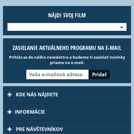
NÁJDI SVOJ FILM
---
ZASIELANIE AKTUÁLNEHO PROGRAMU NA E-MAIL
Prihlás sa do nášho newslettra a budeme ti zasielať novinky
priamo na e-mail.
KDE NÁS NÁJDETE
INFORMÁCIE
PRE NÁVŠTEVNÍKOV